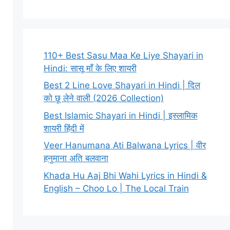
110+ Best Sasu Maa Ke Liye Shayari in
Hindi: सासू माँ के लिए शायरी
Best 2 Line Love Shayari in Hindi | दिल
को छू लेने वाली (2026 Collection)
Best Islamic Shayari in Hindi | इस्लामिक
शायरी हिंदी में
Veer Hanumana Ati Balwana Lyrics | वीर
हनुमाना अति बलवाना
Khada Hu Aaj Bhi Wahi Lyrics in Hindi &
English – Choo Lo | The Local Train