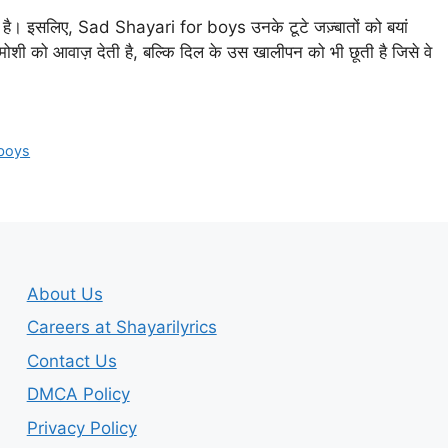
ता है। इसलिए, Sad Shayari for boys उनके टूटे जज़्बातों को बयां
शी को आवाज़ देती है, बल्कि दिल के उस खालीपन को भी छूती है जिसे वे
 boys
About Us
Careers at Shayarilyrics
Contact Us
DMCA Policy
Privacy Policy