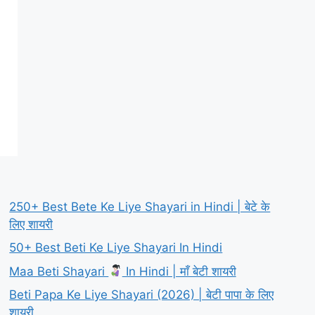
250+ Best Bete Ke Liye Shayari in Hindi | बेटे के
लिए शायरी
50+ Best Beti Ke Liye Shayari In Hindi
Maa Beti Shayari
In Hindi | माँ बेटी शायरी
Beti Papa Ke Liye Shayari (2026) | बेटी पापा के लिए
शायरी