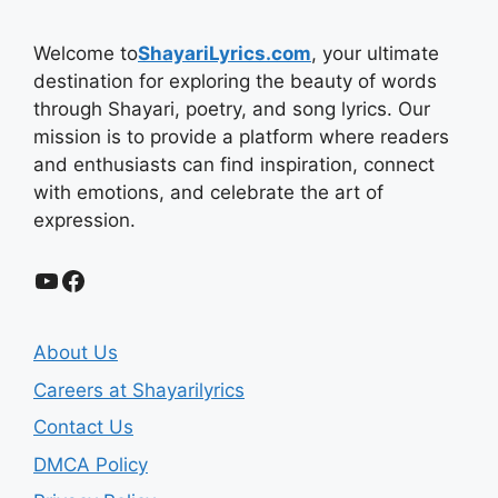
Welcome to
ShayariLyrics.com
, your ultimate
destination for exploring the beauty of words
through Shayari, poetry, and song lyrics. Our
mission is to provide a platform where readers
and enthusiasts can find inspiration, connect
with emotions, and celebrate the art of
expression.
YouTube
Facebook
About Us
Careers at Shayarilyrics
Contact Us
DMCA Policy