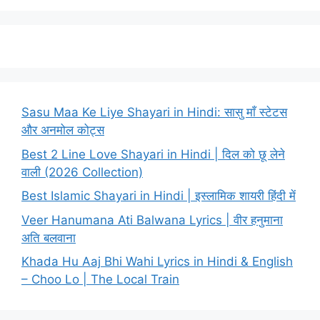
Sasu Maa Ke Liye Shayari in Hindi: सासु माँ स्टेटस
और अनमोल कोट्स
Best 2 Line Love Shayari in Hindi | दिल को छू लेने
वाली (2026 Collection)
Best Islamic Shayari in Hindi | इस्लामिक शायरी हिंदी में
Veer Hanumana Ati Balwana Lyrics | वीर हनुमाना
अति बलवाना
Khada Hu Aaj Bhi Wahi Lyrics in Hindi & English
– Choo Lo | The Local Train