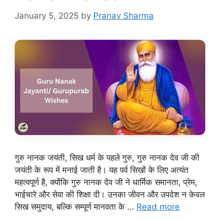
January 5, 2025
by
Pranav Sharma
गुरु नानक जयंती, सिख धर्म के पहले गुरु, गुरु नानक देव जी की
जयंती के रूप में मनाई जाती है। यह पर्व सिखों के लिए अत्यंत
महत्वपूर्ण है, क्योंकि गुरु नानक देव जी ने धार्मिक समानता, प्रेम,
भाईचारे और सेवा की शिक्षा दी। उनका जीवन और उपदेश न केवल
सिख समुदाय, बल्कि सम्पूर्ण मानवता के …
Read more