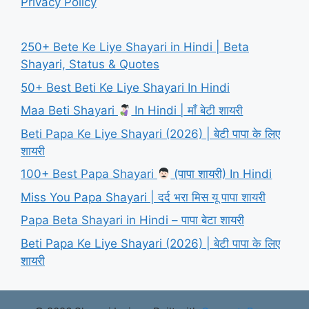
Privacy Policy
250+ Bete Ke Liye Shayari in Hindi | Beta
Shayari, Status & Quotes
50+ Best Beti Ke Liye Shayari In Hindi
Maa Beti Shayari
In Hindi | माँ बेटी शायरी
Beti Papa Ke Liye Shayari (2026) | बेटी पापा के लिए
शायरी
100+ Best Papa Shayari
(पापा शायरी) In Hindi
Miss You Papa Shayari | दर्द भरा मिस यू पापा शायरी
Papa Beta Shayari in Hindi – पापा बेटा शायरी
Beti Papa Ke Liye Shayari (2026) | बेटी पापा के लिए
शायरी