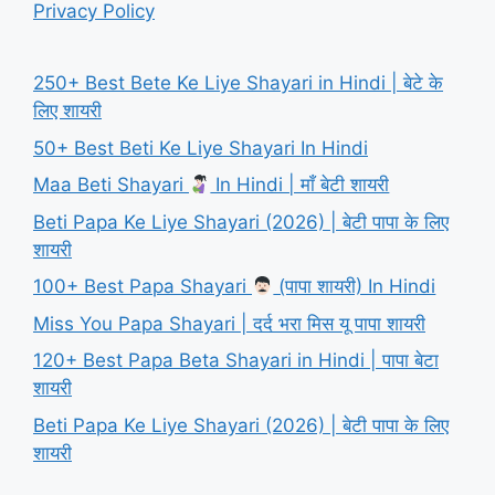
Privacy Policy
250+ Best Bete Ke Liye Shayari in Hindi | बेटे के
लिए शायरी
50+ Best Beti Ke Liye Shayari In Hindi
Maa Beti Shayari
In Hindi | माँ बेटी शायरी
Beti Papa Ke Liye Shayari (2026) | बेटी पापा के लिए
शायरी
100+ Best Papa Shayari
(पापा शायरी) In Hindi
Miss You Papa Shayari | दर्द भरा मिस यू पापा शायरी
120+ Best Papa Beta Shayari in Hindi | पापा बेटा
शायरी
Beti Papa Ke Liye Shayari (2026) | बेटी पापा के लिए
शायरी