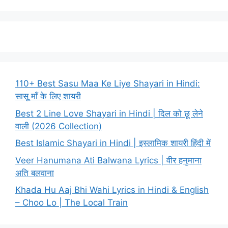
110+ Best Sasu Maa Ke Liye Shayari in Hindi:
सासू माँ के लिए शायरी
Best 2 Line Love Shayari in Hindi | दिल को छू लेने
वाली (2026 Collection)
Best Islamic Shayari in Hindi | इस्लामिक शायरी हिंदी में
Veer Hanumana Ati Balwana Lyrics | वीर हनुमाना
अति बलवाना
Khada Hu Aaj Bhi Wahi Lyrics in Hindi & English
– Choo Lo | The Local Train