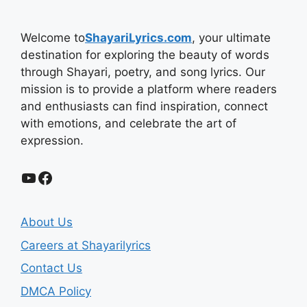
Welcome to
ShayariLyrics.com
, your ultimate
destination for exploring the beauty of words
through Shayari, poetry, and song lyrics. Our
mission is to provide a platform where readers
and enthusiasts can find inspiration, connect
with emotions, and celebrate the art of
expression.
YouTube
Facebook
About Us
Careers at Shayarilyrics
Contact Us
DMCA Policy