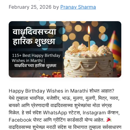
February 25, 2026
by
Pranav Sharma
Happy Birthday Wishes in Marathi शोधत आहात?
येथे तुम्हाला भावनिक, मजेशीर, भाऊ, मुलगा, मुलगी, मित्र, नवरा,
बायको आणि प्रेरणादायी वाढदिवसाच्या शुभेच्छांचा मोठा संग्रह
मिळेल. हे सर्व संदेश WhatsApp स्टेटस, Instagram कॅप्शन,
Facebook पोस्ट आणि ग्रीटिंग कार्डसाठी योग्य आहेत.
वाढदिवसाच्या शुभेच्छा मराठी संदेश या विभागात तुम्हाला सर्वसाधारण