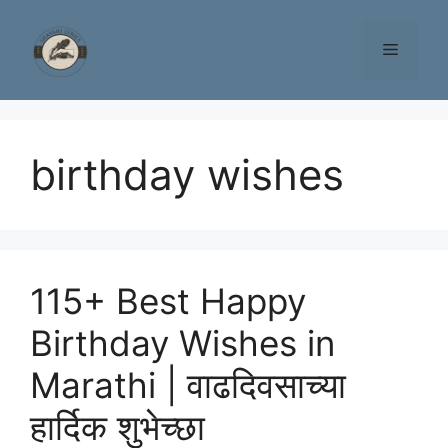
Skip
to
Menu
content
birthday wishes
115+ Best Happy
Birthday Wishes in
Marathi | वाढदिवसाच्या
हार्दिक शुभेच्छा