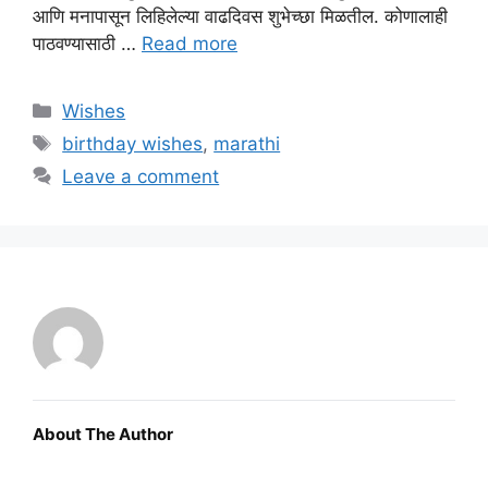
आणि मनापासून लिहिलेल्या वाढदिवस शुभेच्छा मिळतील. कोणालाही
पाठवण्यासाठी …
Read more
Categories
Wishes
Tags
birthday wishes
,
marathi
Leave a comment
About The Author