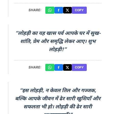
SHARE:
COPY
“लोहड़ी का यह खास पर्व आपके घर में सुख-
शांति, प्रेम और समृद्धि लेकर आए। शुभ
लोहड़ी!”
SHARE:
COPY
“इस लोहड़ी, न केवल तिल और गज्जक,
बल्कि आपके जीवन में ढेर सारी खुशियाँ और
सफलता भी हो। लोहड़ी की ढेर सारी