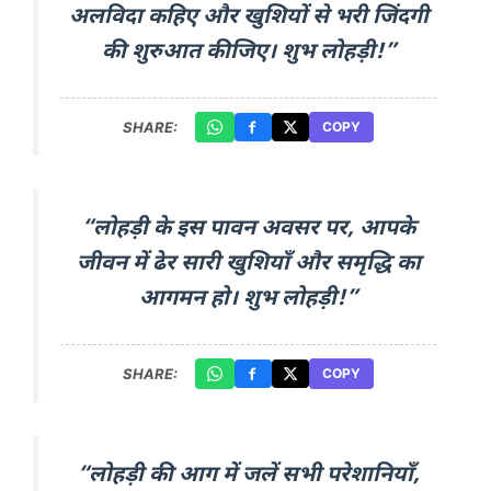
अलविदा कहिए और खुशियों से भरी जिंदगी
की शुरुआत कीजिए। शुभ लोहड़ी!”
SHARE:
COPY
“लोहड़ी के इस पावन अवसर पर, आपके
जीवन में ढेर सारी खुशियाँ और समृद्धि का
आगमन हो। शुभ लोहड़ी!”
SHARE:
COPY
“लोहड़ी की आग में जलें सभी परेशानियाँ,