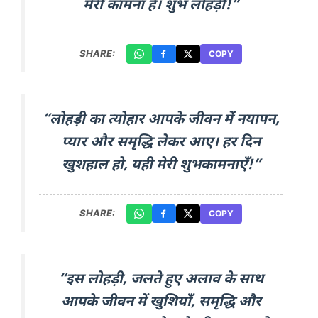
मेरी कामना है। शुभ लोहड़ी!”
SHARE:
COPY
“लोहड़ी का त्योहार आपके जीवन में नयापन,
प्यार और समृद्धि लेकर आए। हर दिन
खुशहाल हो, यही मेरी शुभकामनाएँ!”
SHARE:
COPY
“इस लोहड़ी, जलते हुए अलाव के साथ
आपके जीवन में खुशियाँ, समृद्धि और