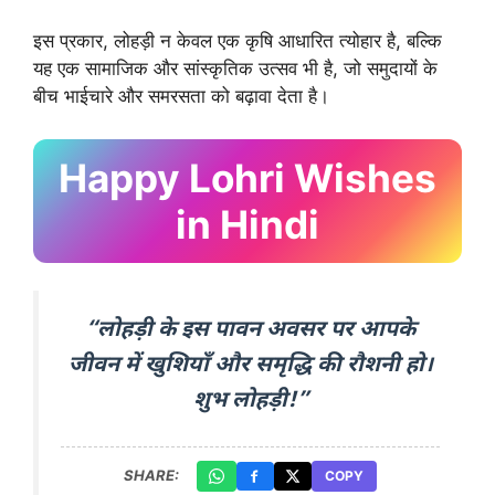
इस प्रकार, लोहड़ी न केवल एक कृषि आधारित त्योहार है, बल्कि
यह एक सामाजिक और सांस्कृतिक उत्सव भी है, जो समुदायों के
बीच भाईचारे और समरसता को बढ़ावा देता है।
Happy Lohri Wishes
in Hindi
“लोहड़ी के इस पावन अवसर पर आपके
जीवन में खुशियाँ और समृद्धि की रौशनी हो।
शुभ लोहड़ी!”
SHARE:
COPY