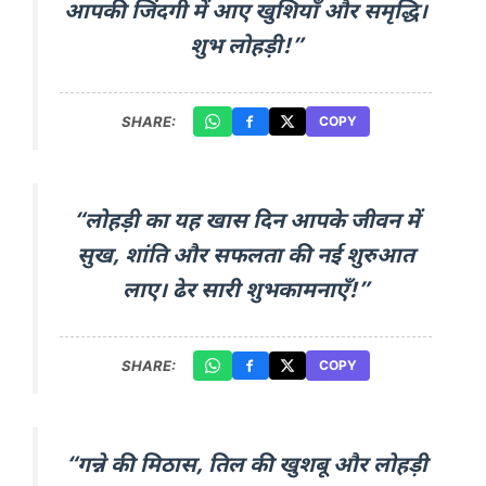
आपकी जिंदगी में आए खुशियाँ और समृद्धि।
शुभ लोहड़ी!”
SHARE:
COPY
“लोहड़ी का यह खास दिन आपके जीवन में
सुख, शांति और सफलता की नई शुरुआत
लाए। ढेर सारी शुभकामनाएँ!”
SHARE:
COPY
“गन्ने की मिठास, तिल की खुशबू और लोहड़ी