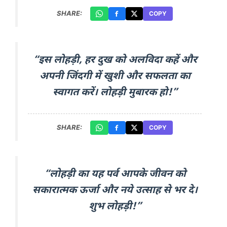
SHARE:
COPY
“इस लोहड़ी, हर दुख को अलविदा कहें और
अपनी जिंदगी में खुशी और सफलता का
स्वागत करें। लोहड़ी मुबारक हो!”
SHARE:
COPY
“लोहड़ी का यह पर्व आपके जीवन को
सकारात्मक ऊर्जा और नये उत्साह से भर दे।
शुभ लोहड़ी!”