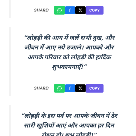
SHARE:
COPY
“लोहड़ी की आग में जलें सभी दुख, और
जीवन में आए नये उजाले। आपको और
आपके परिवार को लोहड़ी की हार्दिक
शुभकामनाएँ!”
SHARE:
COPY
“लोहड़ी के इस पर्व पर आपके जीवन में ढेर
सारी खुशियाँ आएं और आपका हर दिन
रोशन हो। शुभ लोहड़ी!”