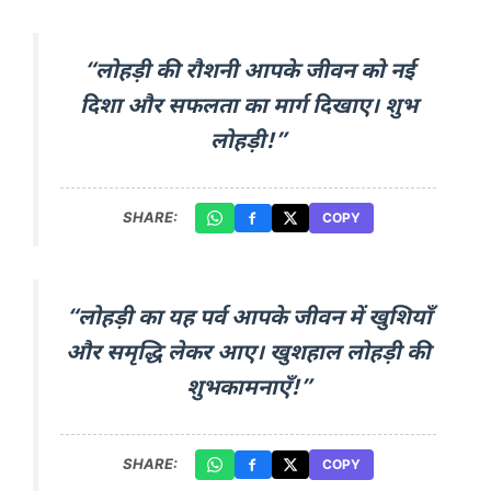
“लोहड़ी की रौशनी आपके जीवन को नई
दिशा और सफलता का मार्ग दिखाए। शुभ
लोहड़ी!”
SHARE:
COPY
“लोहड़ी का यह पर्व आपके जीवन में खुशियाँ
और समृद्धि लेकर आए। खुशहाल लोहड़ी की
शुभकामनाएँ!”
SHARE:
COPY