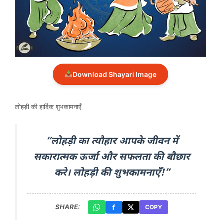
Download Shayari Image
लोहड़ी की हार्दिक शुभकामनाएँ
“लोहड़ी का त्यौहार आपके जीवन में
सकारात्मक ऊर्जा और सफलता की बौछार
करे। लोहड़ी की शुभकामनाएँ!”
SHARE:
COPY