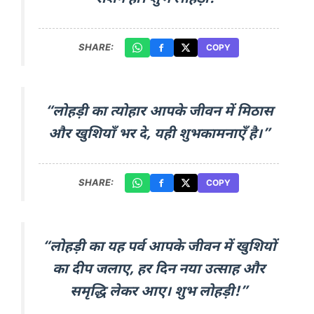
SHARE:
COPY
“लोहड़ी का त्योहार आपके जीवन में मिठास
और खुशियाँ भर दे, यही शुभकामनाएँ है।”
SHARE:
COPY
“लोहड़ी का यह पर्व आपके जीवन में खुशियों
का दीप जलाए, हर दिन नया उत्साह और
समृद्धि लेकर आए। शुभ लोहड़ी!”