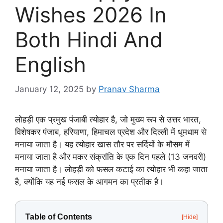
Wishes 2026 In
Both Hindi And
English
January 12, 2025
by
Pranav Sharma
लोहड़ी एक प्रमुख पंजाबी त्योहार है, जो मुख्य रूप से उत्तर भारत,
विशेषकर पंजाब, हरियाणा, हिमाचल प्रदेश और दिल्ली में धूमधाम से
मनाया जाता है। यह त्योहार खास तौर पर सर्दियों के मौसम में
मनाया जाता है और मकर संक्रांति के एक दिन पहले (13 जनवरी)
मनाया जाता है। लोहड़ी को फसल कटाई का त्योहार भी कहा जाता
है, क्योंकि यह नई फसल के आगमन का प्रतीक है।
Table of Contents
[Hide]