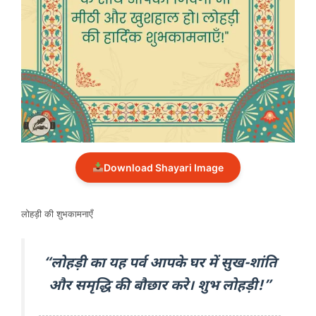
Download Shayari Image
लोहड़ी की शुभकामनाएँ
“लोहड़ी का यह पर्व आपके घर में सुख-शांति
और समृद्धि की बौछार करे। शुभ लोहड़ी!”