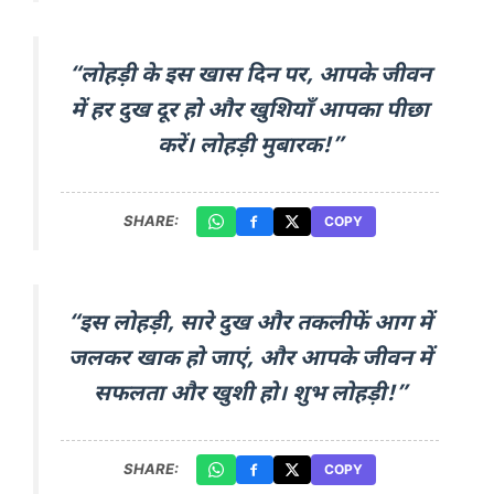
“लोहड़ी के इस खास दिन पर, आपके जीवन
में हर दुख दूर हो और खुशियाँ आपका पीछा
करें। लोहड़ी मुबारक!”
SHARE:
COPY
“इस लोहड़ी, सारे दुख और तकलीफें आग में
जलकर खाक हो जाएं, और आपके जीवन में
सफलता और खुशी हो। शुभ लोहड़ी!”
SHARE:
COPY