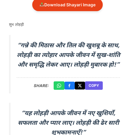
Download Shayari Image
शुभ लोहड़ी
“गन्ने की मिठास और तिल की खुशबू के साथ,
लोहड़ी का त्योहार आपके जीवन में सुख-शांति
और समृद्धि लेकर आए। लोहड़ी मुबारक हो!”
SHARE:
COPY
“यह लोहड़ी आपके जीवन में नए खुशियाँ,
सफलता और प्यार लाए। लोहड़ी की ढेर सारी
शुभकामनाएँ!”