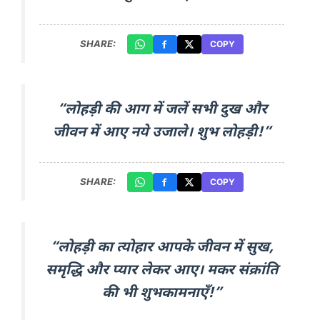
SHARE:
COPY
“लोहड़ी की आग में जलें सभी दुख और
जीवन में आए नये उजाले। शुभ लोहड़ी!”
SHARE:
COPY
“लोहड़ी का त्योहार आपके जीवन में सुख,
समृद्धि और प्यार लेकर आए। मकर संक्रांति
की भी शुभकामनाएँ!”