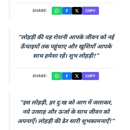
SHARE:
COPY
“लोहड़ी की यह रोशनी आपके जीवन को नई
ऊँचाइयों तक पहुंचाए और खुशियाँ आपके
साथ हमेशा रहें। शुभ लोहड़ी!”
SHARE:
COPY
“इस लोहड़ी, हर दुःख को आग में जलाकर,
नये उत्साह और ऊर्जा के साथ जीवन को
अपनाएँ। लोहड़ी की ढेर सारी शुभकामनाएँ!”