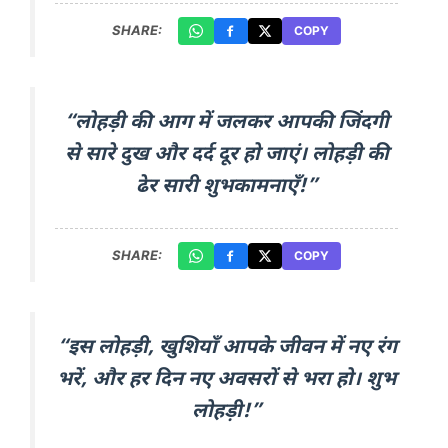
SHARE:
COPY
“लोहड़ी की आग में जलकर आपकी जिंदगी
से सारे दुख और दर्द दूर हो जाएं। लोहड़ी की
ढेर सारी शुभकामनाएँ!”
SHARE:
COPY
“इस लोहड़ी, खुशियाँ आपके जीवन में नए रंग
भरें, और हर दिन नए अवसरों से भरा हो। शुभ
लोहड़ी!”