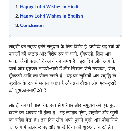
Happy Lohri Wishes in Hindi
Happy Lohri Wishes in English
Conclusion
लोहड़ी का महत्व कृषि समुदाय के लिए विशेष है, क्योंकि यह रबी की
फसलों की कटाई और विशेष रूप से गन्ने, मूँगफली, तिल और
मक्का जैसी फसलों के आने का समय है। इस दिन लोग आग के
चारों ओर घूमकर नाचते-गाते हैं और मिष्ठान जैसे गज्जक, तिल,
मूँगफली आदि का सेवन करते हैं। यह पर्व खुशियों और समृद्धि के
प्रतीक के रूप में मनाया जाता है और इस दौरान लोग एक-दूसरे
को शुभकामनाएँ देते हैं।
लोहड़ी का पर्व पारंपरिक रूप से परिवार और समुदाय को एकजुट
करने का अवसर भी होता है। यह त्योहार प्रेम, सहयोग और खुशी
का संदेश देता है। इस दिन लोग अपने पुराने दुखों और परेशानियों
को आग में डालकर नए और अच्छे दिनों की शुरुआत करते हैं।