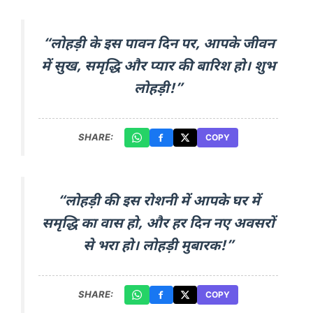
“लोहड़ी के इस पावन दिन पर, आपके जीवन
में सुख, समृद्धि और प्यार की बारिश हो। शुभ
लोहड़ी!”
SHARE:
COPY
“लोहड़ी की इस रोशनी में आपके घर में
समृद्धि का वास हो, और हर दिन नए अवसरों
से भरा हो। लोहड़ी मुबारक!”
SHARE:
COPY