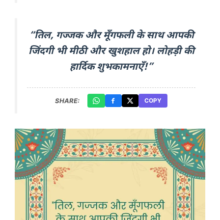
“तिल, गज्जक और मूँगफली के साथ आपकी
जिंदगी भी मीठी और खुशहाल हो। लोहड़ी की
हार्दिक शुभकामनाएँ!”
SHARE:
COPY