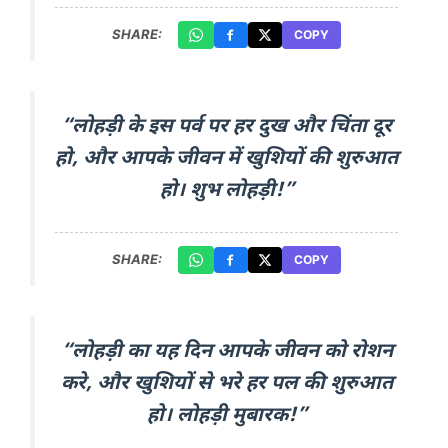
SHARE:
COPY
“लोहड़ी के इस पर्व पर हर दुख और चिंता दूर
हो, और आपके जीवन में खुशियों की शुरुआत
हो। शुभ लोहड़ी!”
SHARE:
COPY
“लोहड़ी का यह दिन आपके जीवन को रोशन
करे, और खुशियों से भरे हर पल की शुरुआत
हो। लोहड़ी मुबारक!”