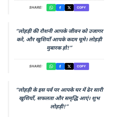
SHARE:
COPY
“लोहड़ी की रौशनी आपके जीवन को उजागर
करे, और खुशियाँ आपके कदम चूमे। लोहड़ी
मुबारक हो!”
SHARE:
COPY
“लोहड़ी के इस पर्व पर आपके घर में ढेर सारी
खुशियाँ, सफलता और समृद्धि आएं। शुभ
लोहड़ी!”