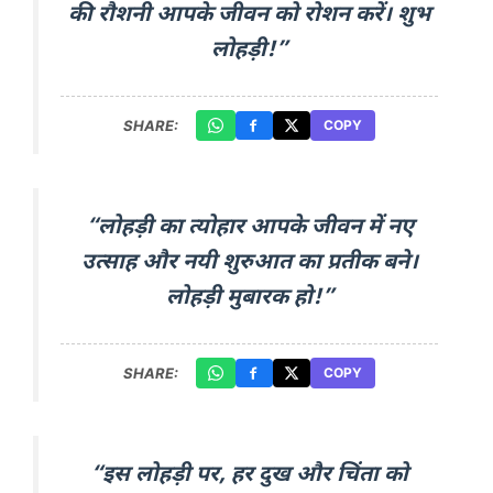
की रौशनी आपके जीवन को रोशन करें। शुभ
लोहड़ी!”
SHARE:
COPY
“लोहड़ी का त्योहार आपके जीवन में नए
उत्साह और नयी शुरुआत का प्रतीक बने।
लोहड़ी मुबारक हो!”
SHARE:
COPY
“इस लोहड़ी पर, हर दुख और चिंता को