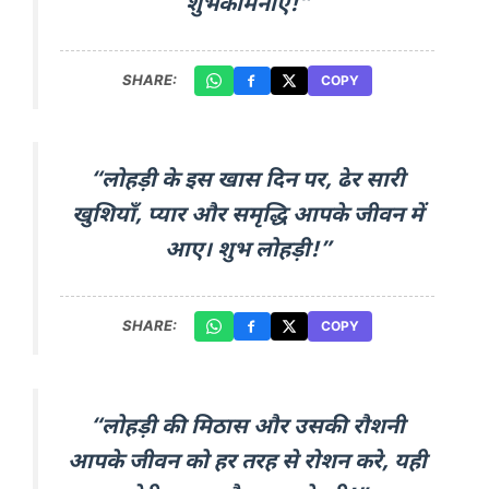
शुभकामनाएँ!”
SHARE:
COPY
“लोहड़ी के इस खास दिन पर, ढेर सारी
खुशियाँ, प्यार और समृद्धि आपके जीवन में
आए। शुभ लोहड़ी!”
SHARE:
COPY
“लोहड़ी की मिठास और उसकी रौशनी
आपके जीवन को हर तरह से रोशन करे, यही