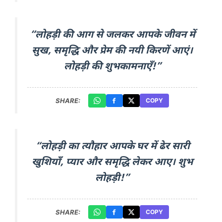
“लोहड़ी की आग से जलकर आपके जीवन में
सुख, समृद्धि और प्रेम की नयी किरणें आएं।
लोहड़ी की शुभकामनाएँ!”
SHARE:
COPY
“लोहड़ी का त्यौहार आपके घर में ढेर सारी
खुशियाँ, प्यार और समृद्धि लेकर आए। शुभ
लोहड़ी!”
SHARE:
COPY