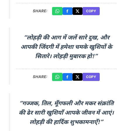
SHARE:
COPY
“लोहड़ी की आग में जलें सारे दुख, और
आपकी जिंदगी में हमेशा चमके खुशियों के
सितारे। लोहड़ी मुबारक हो!”
SHARE:
COPY
“गज्जक, तिल, मूँगफली और मकर संक्रांति
की ढेर सारी खुशियाँ आपके जीवन में आएं।
लोहड़ी की हार्दिक शुभकामनाएँ!”