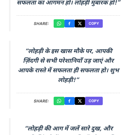
सफलता का आगमन हो। लोहड़ी मुबारक हो!”
SHARE:
COPY
“लोहड़ी के इस खास मौके पर, आपकी
ज़िंदगी से सभी परेशानियाँ उड़ जाएं और
आपके रास्ते में सफलता ही सफलता हो। शुभ
लोहड़ी!”
SHARE:
COPY
“लोहड़ी की आग में जलें सारे दुख, और