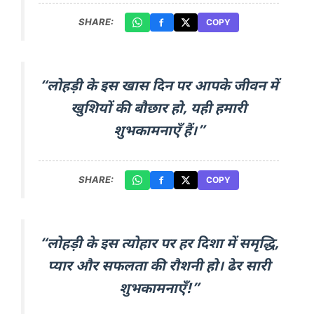
SHARE:
COPY
“लोहड़ी के इस खास दिन पर आपके जीवन में
खुशियों की बौछार हो, यही हमारी
शुभकामनाएँ हैं।”
SHARE:
COPY
“लोहड़ी के इस त्योहार पर हर दिशा में समृद्धि,
प्यार और सफलता की रौशनी हो। ढेर सारी
शुभकामनाएँ!”