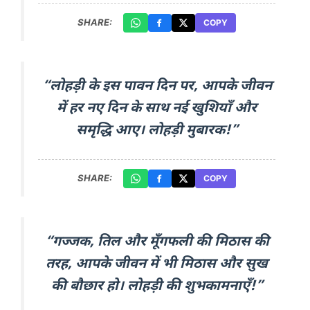
SHARE:
COPY
“लोहड़ी के इस पावन दिन पर, आपके जीवन
में हर नए दिन के साथ नई खुशियाँ और
समृद्धि आए। लोहड़ी मुबारक!”
SHARE:
COPY
“गज्जक, तिल और मूँगफली की मिठास की
तरह, आपके जीवन में भी मिठास और सुख
की बौछार हो। लोहड़ी की शुभकामनाएँ!”