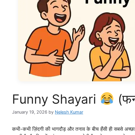
Funny Shayari
(फन
January 19, 2026
by
Nelesh Kumar
कभी-कभी ज़िंदगी की भागदौड़ और तनाव के बीच हँसी ही सबसे अच्छा