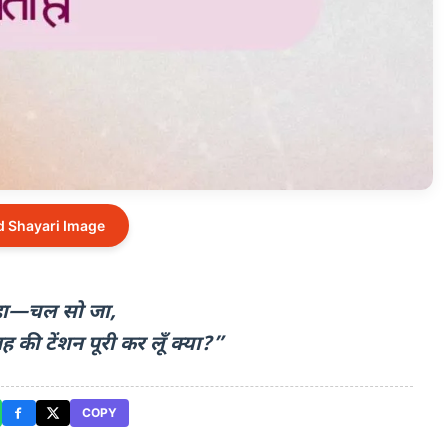
 Shayari Image
कहा—चल सो जा,
की टेंशन पूरी कर लूँ क्या?”
COPY