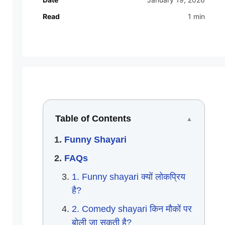
Read
1 min
Table of Contents
▲
Funny Shayari
FAQs
1. Funny shayari क्यों लोकप्रिय
है?
2. Comedy shayari किन मौकों पर
बोली जा सकती है?