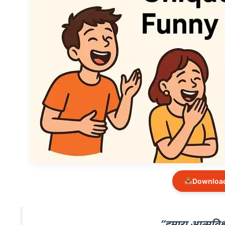
Download
“हमारा आत्मविश्