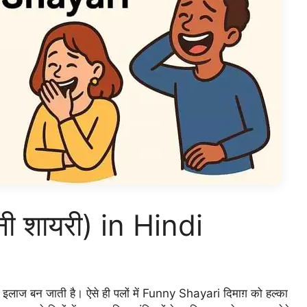
ी शायरी) in Hindi
 इलाज बन जाती है। ऐसे ही पलों में Funny Shayari दिमाग़ को हल्का