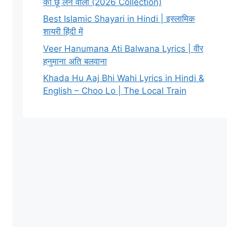
को छू लेने वाली (2026 Collection)
Best Islamic Shayari in Hindi | इस्लामिक
शायरी हिंदी में
Veer Hanumana Ati Balwana Lyrics | वीर
हनुमाना अति बलवाना
Khada Hu Aaj Bhi Wahi Lyrics in Hindi &
English – Choo Lo | The Local Train