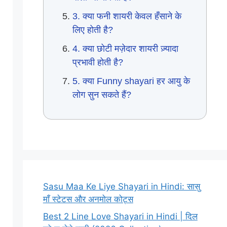
3. क्या फनी शायरी केवल हँसाने के
लिए होती है?
4. क्या छोटी मज़ेदार शायरी ज़्यादा
प्रभावी होती है?
5. क्या Funny shayari हर आयु के
लोग सुन सकते हैं?
Sasu Maa Ke Liye Shayari in Hindi: सासु
माँ स्टेटस और अनमोल कोट्स
Best 2 Line Love Shayari in Hindi | दिल