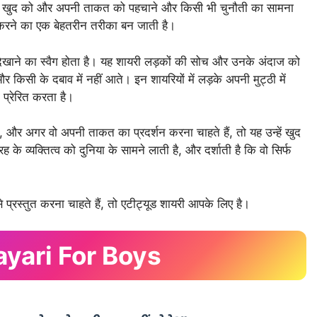
 खुद को और अपनी ताकत को पहचाने और किसी भी चुनौती का सामना
त करने का एक बेहतरीन तरीका बन जाती है।
दिखाने का स्वैग होता है। यह शायरी लड़कों की सोच और उनके अंदाज को
र किसी के दबाव में नहीं आते। इन शायरियों में लड़के अपनी मुट्ठी में
 प्रेरित करता है।
 है, और अगर वो अपनी ताकत का प्रदर्शन करना चाहते हैं, तो यह उन्हें खुद
 व्यक्तित्व को दुनिया के सामने लाती है, और दर्शाती है कि वो सिर्फ
प्रस्तुत करना चाहते हैं, तो एटीट्यूड शायरी आपके लिए है।
ayari For Boys