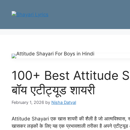
Skip
to
content
100+ Best Attitude 
बॉय एटीट्यूड शायरी
February 1, 2026
by
Nisha Datyal
Attitude Shayari एक खास शायरी की शैली है जो आत्मविश्वास, स्व
खासकर लड़कों के लिए यह एक प्रभावशाली तरीका है अपने एटीट्यूड 