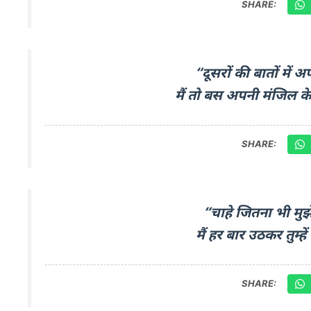
SHARE:
“दूसरों की बातों में अ
मैं तो बस अपनी मंजिल के
SHARE:
“चाहे जितना भी मुझ
मैं हर बार उठकर तुम्ह
SHARE: