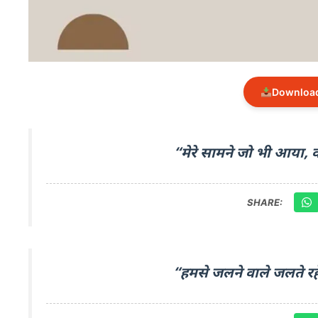
Download
“मेरे सामने जो भी आया, व
SHARE:
“हमसे जलने वाले जलते रहे