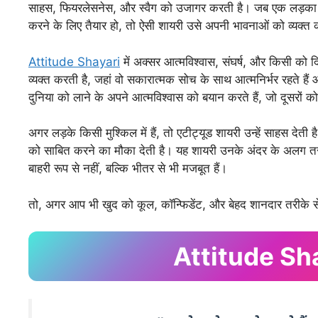
साहस, फियरलेसनेस, और स्वैग को उजागर करती है। जब एक लड़का
करने के लिए तैयार हो, तो ऐसी शायरी उसे अपनी भावनाओं को व्यक्
Attitude Shayari
में अक्सर आत्मविश्वास, संघर्ष, और किसी को 
व्यक्त करती है, जहां वो सकारात्मक सोच के साथ आत्मनिर्भर रहते हैं औ
दुनिया को लाने के अपने आत्मविश्वास को बयान करते हैं, जो दूसरों को
अगर लड़के किसी मुश्किल में हैं, तो एटीट्यूड शायरी उन्हें साहस देती
को साबित करने का मौका देती है। यह शायरी उनके अंदर के अलग तरह के
बाहरी रूप से नहीं, बल्कि भीतर से भी मजबूत हैं।
तो, अगर आप भी खुद को कूल, कॉन्फिडेंट, और बेहद शानदार तरीके से 
Attitude Sh