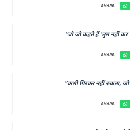
SHARE:
“वो जो कहते हैं ‘तुम नहीं कर
SHARE:
“कभी गिरकर नहीं रुकता, जो 
SHARE: