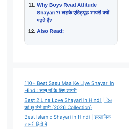
Why Boys Read Attitude
Shayari?/ लड़के एटिट्यूड शायरी क्यों
पढ़ते हैं?
Also Read:
110+ Best Sasu Maa Ke Liye Shayari in
Hindi: सासू माँ के लिए शायरी
Best 2 Line Love Shayari in Hindi | दिल
को छू लेने वाली (2026 Collection)
Best Islamic Shayari in Hindi | इस्लामिक
शायरी हिंदी में