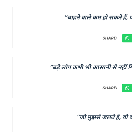
“चाहने वाले कम हो सकते हैं,
SHARE:
“बड़े लोग कभी भी आसानी से नहीं ग
SHARE:
“जो मुझसे जलते हैं, वो 