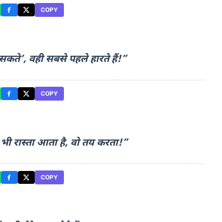
COPY
 सकते’, वही सबसे पहले हारते हैं!”
COPY
भी रास्ता आता है, वो तय करता!”
COPY