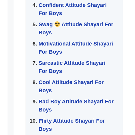
Confident Attitude Shayari
For Boys
Swag
Attitude Shayari For
Boys
Motivational Attitude Shayari
For Boys
Sarcastic Attitude Shayari
For Boys
Cool Attitude Shayari For
Boys
Bad Boy Attitude Shayari For
Boys
Flirty Attitude Shayari For
Boys