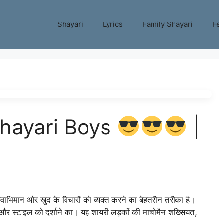
Shayari
Lyrics
Family Shayari
Fe
Shayari Boys
|
ाभिमान और खुद के विचारों को व्यक्त करने का बेहतरीन तरीका है।
और स्टाइल को दर्शाने का। यह शायरी लड़कों की माचोमैन शख्सियत,