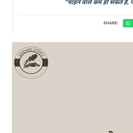
“चाहने वाले कम हो सकते हैं,
SHARE: