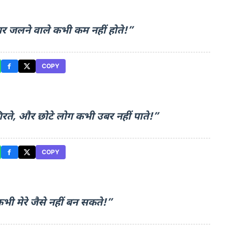
 पर जलने वाले कभी कम नहीं होते!”
COPY
िरते, और छोटे लोग कभी उबर नहीं पाते!”
COPY
कभी मेरे जैसे नहीं बन सकते!”